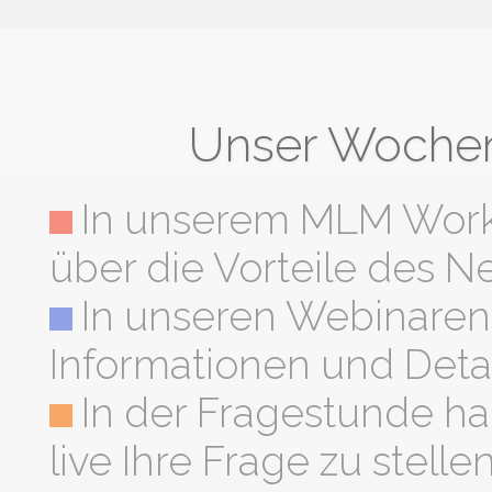
Unser Wochen
In unserem MLM Work
über die Vorteile des N
In unseren Webinaren 
Informationen und Detai
In der Fragestunde ha
live Ihre Frage zu stellen